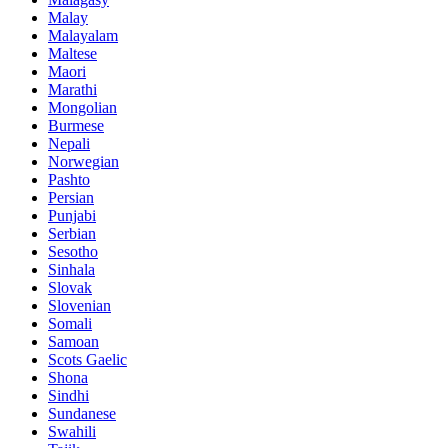
Malay
Malayalam
Maltese
Maori
Marathi
Mongolian
Burmese
Nepali
Norwegian
Pashto
Persian
Punjabi
Serbian
Sesotho
Sinhala
Slovak
Slovenian
Somali
Samoan
Scots Gaelic
Shona
Sindhi
Sundanese
Swahili